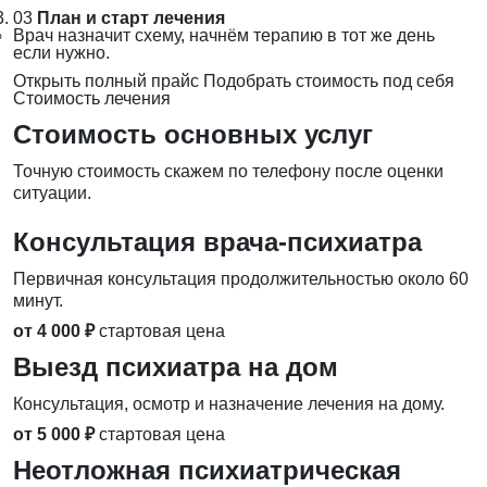
03
План и старт лечения
Врач назначит схему, начнём терапию в тот же день
если нужно.
Открыть полный прайс
Подобрать стоимость под себя
Стоимость лечения
Стоимость основных услуг
Точную стоимость скажем по телефону после оценки
ситуации.
Консультация врача-психиатра
Первичная консультация продолжительностью около 60
минут.
от 4 000 ₽
стартовая цена
Выезд психиатра на дом
Консультация, осмотр и назначение лечения на дому.
от 5 000 ₽
стартовая цена
Неотложная психиатрическая