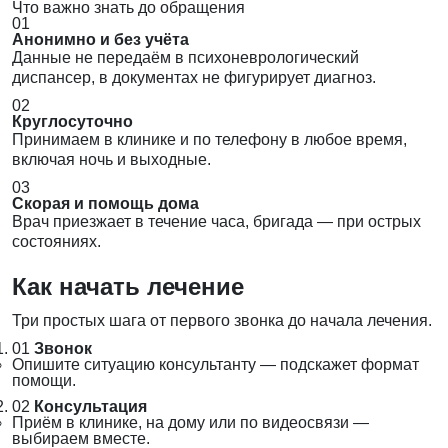
Что важно знать до обращения
01
Анонимно и без учёта
Данные не передаём в психоневрологический
диспансер, в документах не фигурирует диагноз.
02
Круглосуточно
Принимаем в клинике и по телефону в любое время,
включая ночь и выходные.
03
Скорая и помощь дома
Врач приезжает в течение часа, бригада — при острых
состояниях.
Как начать лечение
Три простых шага от первого звонка до начала лечения.
01
Звонок
Опишите ситуацию консультанту — подскажет формат
помощи.
02
Консультация
Приём в клинике, на дому или по видеосвязи —
выбираем вместе.