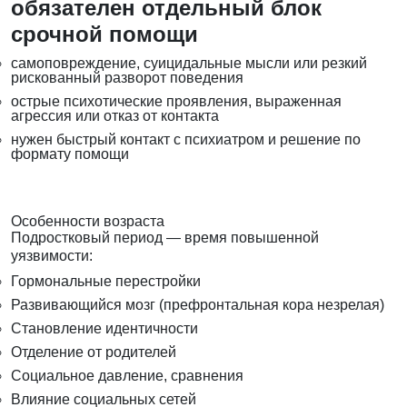
обязателен отдельный блок
срочной помощи
самоповреждение, суицидальные мысли или резкий
рискованный разворот поведения
острые психотические проявления, выраженная
агрессия или отказ от контакта
нужен быстрый контакт с психиатром и решение по
формату помощи
Особенности возраста
Подростковый период — время повышенной
уязвимости:
Гормональные перестройки
Развивающийся мозг (префронтальная кора незрелая)
Становление идентичности
Отделение от родителей
Социальное давление, сравнения
Влияние социальных сетей