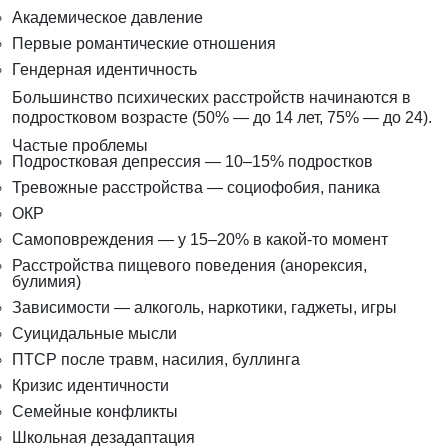
Академическое давление
Первые романтические отношения
Гендерная идентичность
Большинство психических расстройств начинаются в
подростковом возрасте (50% — до 14 лет, 75% — до 24).
Частые проблемы
Подростковая депрессия — 10–15% подростков
Тревожные расстройства — социофобия, паника
ОКР
Самоповреждения — у 15–20% в какой-то момент
Расстройства пищевого поведения (анорексия,
булимия)
Зависимости — алкоголь, наркотики, гаджеты, игры
Суицидальные мысли
ПТСР после травм, насилия, буллинга
Кризис идентичности
Семейные конфликты
Школьная дезадаптация