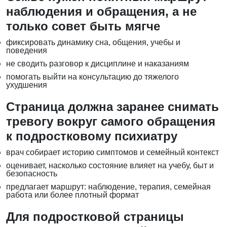
наблюдения и обращения, а не
только совет быть мягче
фиксировать динамику сна, общения, учебы и
поведения
не сводить разговор к дисциплине и наказаниям
помогать выйти на консультацию до тяжелого
ухудшения
Страница должна заранее снимать
тревогу вокруг самого обращения
к подростковому психиатру
врач собирает историю симптомов и семейный контекст
оценивает, насколько состояние влияет на учебу, быт и
безопасность
предлагает маршрут: наблюдение, терапия, семейная
работа или более плотный формат
Для подростковой страницы