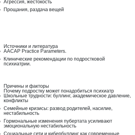
Агрессия, жестокость
Прощания, раздача вещей
Источники и литература
AACAP Practice Parameters.
Клинические рекомендации по подростковой
психиатрии.
Причины и факторы
Почему подростку может понадобиться психиатр
Школьные трудности: буллинг, академическое давление,
конфликты
Семейные кризисы: развод родителей, насилие,
нестабильность
Гормональные изменения пубертата усиливают
эмоциональную нестабильность
Социальные сети и кибербуллинг как современные