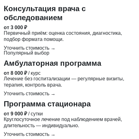
Консультация врача с
обследованием
от 3 000 ₽
Первичный приём: оценка состояния, диагностика,
подбор формата помощи.
Уточнить стоимость →
Популярный выбор
Амбулаторная программа
от 8 000 ₽
/ курс
Лечение без госпитализации — регулярные визиты,
терапия, контроль врача.
Уточнить стоимость →
Программа стационара
от 9 000 ₽
/ сутки
Круглосуточное лечение под наблюдением врачей,
длительность — индивидуально.
Уточнить стоимость →