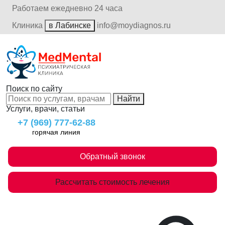
Работаем ежедневно 24 часа
Клиника
в Лабинске
info@moydiagnos.ru
Поиск по сайту
Найти
Услуги, врачи, статьи
+7 (969) 777-62-88
горячая линия
Обратный звонок
Рассчитать стоимость лечения