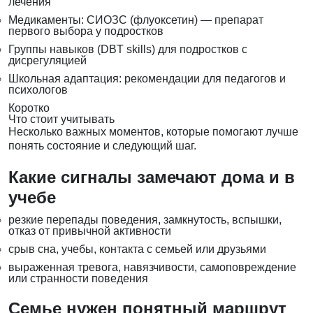
лечения
Медикаменты: СИОЗС (флуоксетин) — препарат
первого выбора у подростков
Группы навыков (DBT skills) для подростков с
дисрегуляцией
Школьная адаптация: рекомендации для педагогов и
психологов
Коротко
Что стоит учитывать
Несколько важных моментов, которые помогают лучше
понять состояние и следующий шаг.
Какие сигналы замечают дома и в
учебе
резкие перепады поведения, замкнутость, вспышки,
отказ от привычной активности
срыв сна, учебы, контакта с семьей или друзьями
выраженная тревога, навязчивости, самоповреждение
или странности поведения
Семье нужен понятный маршрут