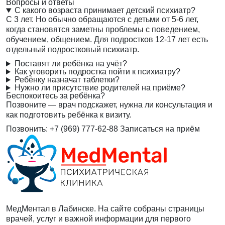
Вопросы и ответы
С какого возраста принимает детский психиатр?
С 3 лет. Но обычно обращаются с детьми от 5-6 лет,
когда становятся заметны проблемы с поведением,
обучением, общением. Для подростков 12-17 лет есть
отдельный подростковый психиатр.
Поставят ли ребёнка на учёт?
Как уговорить подростка пойти к психиатру?
Ребёнку назначат таблетки?
Нужно ли присутствие родителей на приёме?
Беспокоитесь за ребёнка?
Позвоните — врач подскажет, нужна ли консультация и
как подготовить ребёнка к визиту.
Позвонить: +7 (969) 777-62-88
Записаться на приём
МедМентал в Лабинске. На сайте собраны страницы
врачей, услуг и важной информации для первого