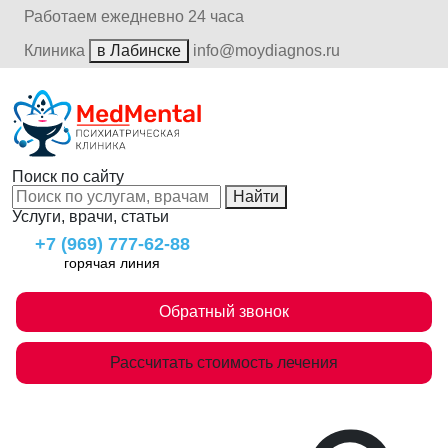
Работаем ежедневно 24 часа
Клиника
в Лабинске
info@moydiagnos.ru
Поиск по сайту
Найти
Услуги, врачи, статьи
+7 (969) 777-62-88
горячая линия
Обратный звонок
Рассчитать стоимость лечения