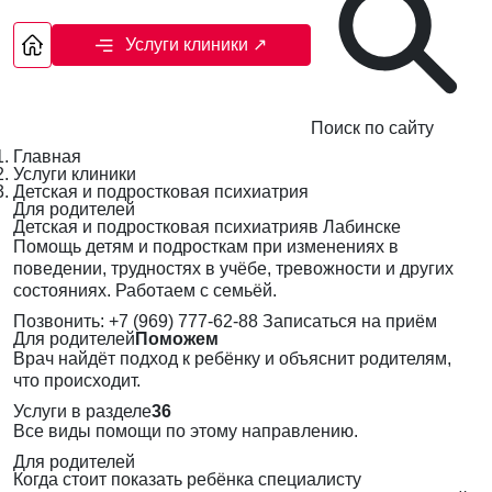
Услуги клиники
↗
Поиск по сайту
Главная
Услуги клиники
Детская и подростковая психиатрия
Для родителей
Детская и подростковая психиатрияв Лабинске
Помощь детям и подросткам при изменениях в
поведении, трудностях в учёбе, тревожности и других
состояниях. Работаем с семьёй.
Позвонить: +7 (969) 777-62-88
Записаться на приём
Для родителей
Поможем
Врач найдёт подход к ребёнку и объяснит родителям,
что происходит.
Услуги в разделе
36
Все виды помощи по этому направлению.
Для родителей
Когда стоит показать ребёнка специалисту