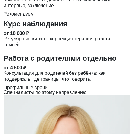
интервью, заключение.
Рекомендуем
Курс наблюдения
от 18 000 ₽
Регулярные визиты, коррекция терапии, работа с
семьёй.
Работа с родителями отдельно
от 4 500 ₽
Консультация для родителей без ребёнка: как
поддержать, где границы, что говорить.
Профильные врачи
Специалисты по этому направлению