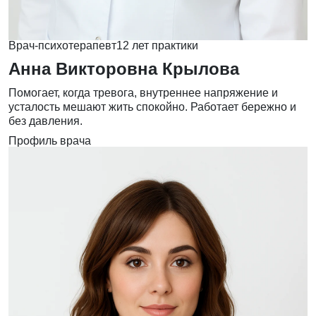
Врач-психотерапевт
12 лет практики
Анна Викторовна Крылова
Помогает, когда тревога, внутреннее напряжение и
усталость мешают жить спокойно. Работает бережно и
без давления.
Профиль врача