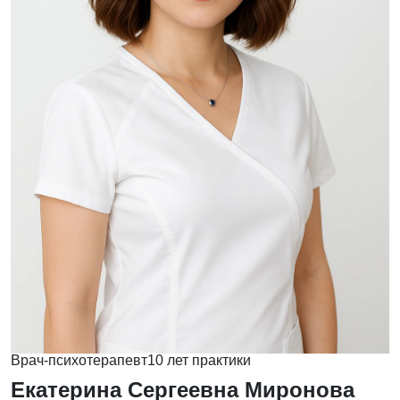
Врач-психотерапевт
10 лет практики
Екатерина Сергеевна Миронова