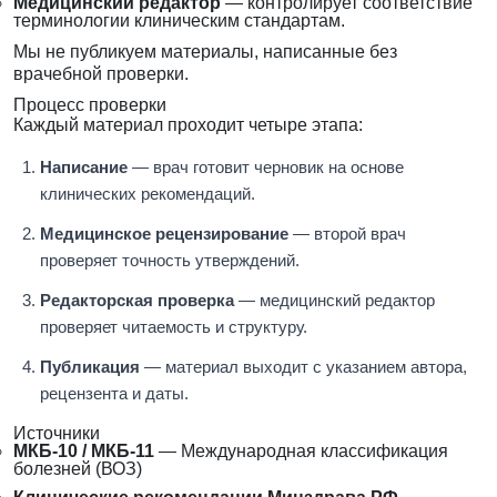
Медицинский редактор
— контролирует соответствие
терминологии клиническим стандартам.
Мы не публикуем материалы, написанные без
врачебной проверки.
Процесс проверки
Каждый материал проходит четыре этапа:
Написание
— врач готовит черновик на основе
клинических рекомендаций.
Медицинское рецензирование
— второй врач
проверяет точность утверждений.
Редакторская проверка
— медицинский редактор
проверяет читаемость и структуру.
Публикация
— материал выходит с указанием автора,
рецензента и даты.
Источники
МКБ-10 / МКБ-11
— Международная классификация
болезней (ВОЗ)