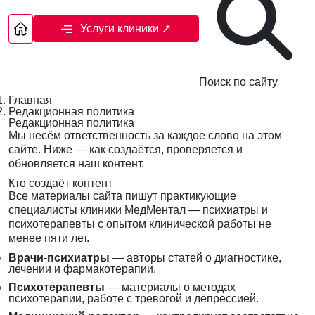
Услуги клиники
↗
Поиск по сайту
Главная
Редакционная политика
Редакционная политика
Мы несём ответственность за каждое слово на этом
сайте. Ниже — как создаётся, проверяется и
обновляется наш контент.
Кто создаёт контент
Все материалы сайта пишут практикующие
специалисты клиники МедМентал — психиатры и
психотерапевты с опытом клинической работы не
менее пяти лет.
Врачи-психиатры
— авторы статей о диагностике,
лечении и фармакотерапии.
Психотерапевты
— материалы о методах
психотерапии, работе с тревогой и депрессией.