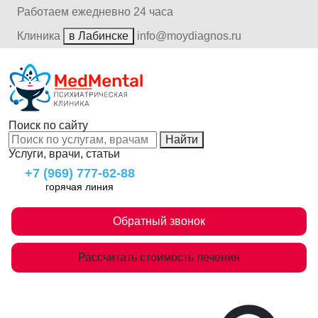
Работаем ежедневно 24 часа
Клиника
в Лабинске
info@moydiagnos.ru
Поиск по сайту
Найти
Услуги, врачи, статьи
+7 (969) 777-62-88
горячая линия
Обратный звонок
Рассчитать стоимость лечения