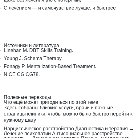
С лечением — и самочувствие лучше, и быстрее
Источники и литература
Linehan M. DBT Skills Training.
Young J. Schema Therapy.
Fonagy P. Mentalization-Based Treatment.
NICE CG CG78.
Полезные переходы
Что ещё может пригодиться по этой теме
Здесь собраны близкие услуги, врачи и важные
страницы клиники, чтобы можно было быстро перейти к
нужному шагу.
Нарциссическое расстройство
Диагностика и терапия
→
Лечение психопатии
Антисоциальное расстройство