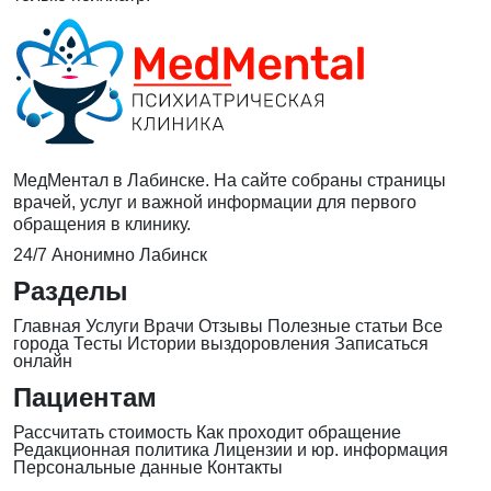
МедМентал в Лабинске. На сайте собраны страницы
врачей, услуг и важной информации для первого
обращения в клинику.
24/7
Анонимно
Лабинск
Разделы
Главная
Услуги
Врачи
Отзывы
Полезные статьи
Все
города
Тесты
Истории выздоровления
Записаться
онлайн
Пациентам
Рассчитать стоимость
Как проходит обращение
Редакционная политика
Лицензии и юр. информация
Персональные данные
Контакты