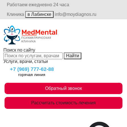
Работаем ежедневно 24 часа
Клиника
в Лабинске
info@moydiagnos.ru
Поиск по сайту
Найти
Услуги, врачи, статьи
+7 (969) 777-62-88
горячая линия
Обратный звонок
Рассчитать стоимость лечения