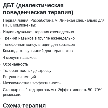
ДБТ (диалектическая
поведенческая терапия)
Первая линия. Разработана М. Линехан специально для
ПРЛ. Компоненты:
Индивидуальная терапия еженедельно
Тренинг навыков в группе еженедельно
Телефонная консультация для кризисов
Команда консультаций для терапевтов
4 модуля навыков:
Осознанность
Толерантность к дистрессу
Регуляция эмоций
Межличностная эффективность
Стандарт — 1 год программы. Эффективность 50–70%
ремиссии.
Схема-терапия