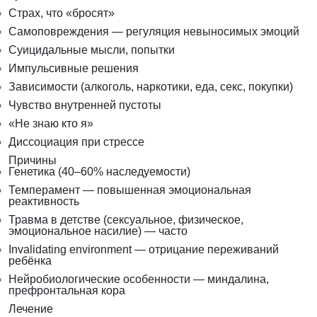
Страх, что «бросят»
Самоповреждения — регуляция невыносимых эмоций
Суицидальные мысли, попытки
Импульсивные решения
Зависимости (алкоголь, наркотики, еда, секс, покупки)
Чувство внутренней пустоты
«Не знаю кто я»
Диссоциация при стрессе
Причины
Генетика (40–60% наследуемости)
Темперамент — повышенная эмоциональная
реактивность
Травма в детстве (сексуальное, физическое,
эмоциональное насилие) — часто
Invalidating environment — отрицание переживаний
ребёнка
Нейробиологические особенности — миндалина,
префронтальная кора
Лечение