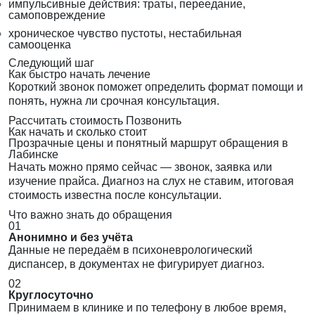
импульсивные действия: траты, переедание,
самоповреждение
хроническое чувство пустоты, нестабильная
самооценка
Следующий шаг
Как быстро начать лечение
Короткий звонок поможет определить формат помощи и
понять, нужна ли срочная консультация.
Рассчитать стоимость
Позвонить
Как начать и сколько стоит
Прозрачные цены и понятный маршрут обращения в
Лабинске
Начать можно прямо сейчас — звонок, заявка или
изучение прайса. Диагноз на слух не ставим, итоговая
стоимость известна после консультации.
Что важно знать до обращения
01
Анонимно и без учёта
Данные не передаём в психоневрологический
диспансер, в документах не фигурирует диагноз.
02
Круглосуточно
Принимаем в клинике и по телефону в любое время,