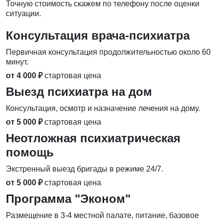
Точную стоимость скажем по телефону после оценки
ситуации.
Консультация врача-психиатра
Первичная консультация продолжительностью около 60
минут.
от 4 000 ₽
стартовая цена
Выезд психиатра на дом
Консультация, осмотр и назначение лечения на дому.
от 5 000 ₽
стартовая цена
Неотложная психиатрическая
помощь
Экстренный выезд бригады в режиме 24/7.
от 5 000 ₽
стартовая цена
Программа "Эконом"
Размещение в 3-4 местной палате, питание, базовое