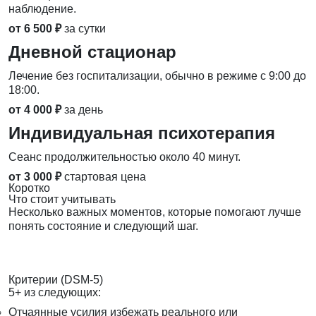
наблюдение.
от 6 500 ₽
за сутки
Дневной стационар
Лечение без госпитализации, обычно в режиме с 9:00 до
18:00.
от 4 000 ₽
за день
Индивидуальная психотерапия
Сеанс продолжительностью около 40 минут.
от 3 000 ₽
стартовая цена
Коротко
Что стоит учитывать
Несколько важных моментов, которые помогают лучше
понять состояние и следующий шаг.
Критерии (DSM-5)
5+ из следующих:
Отчаянные усилия избежать реального или