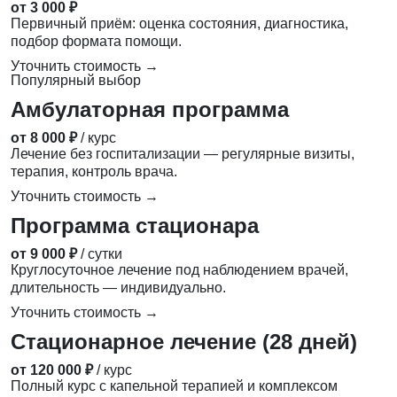
от 3 000 ₽
Первичный приём: оценка состояния, диагностика,
подбор формата помощи.
Уточнить стоимость →
Популярный выбор
Амбулаторная программа
от 8 000 ₽
/ курс
Лечение без госпитализации — регулярные визиты,
терапия, контроль врача.
Уточнить стоимость →
Программа стационара
от 9 000 ₽
/ сутки
Круглосуточное лечение под наблюдением врачей,
длительность — индивидуально.
Уточнить стоимость →
Стационарное лечение (28 дней)
от 120 000 ₽
/ курс
Полный курс с капельной терапией и комплексом