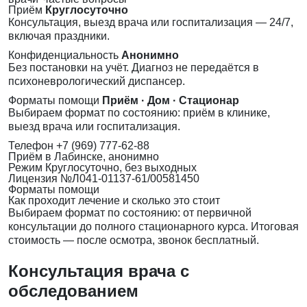
Приём
Круглосуточно
Консультация, выезд врача или госпитализация — 24/7,
включая праздники.
Конфиденциальность
Анонимно
Без постановки на учёт. Диагноз не передаётся в
психоневрологический диспансер.
Форматы помощи
Приём · Дом · Стационар
Выбираем формат по состоянию: приём в клинике,
выезд врача или госпитализация.
Телефон
+7 (969) 777-62-88
Приём
в Лабинске, анонимно
Режим
Круглосуточно, без выходных
Лицензия
№Л041-01137-61/00581450
Форматы помощи
Как проходит лечение и сколько это стоит
Выбираем формат по состоянию: от первичной
консультации до полного стационарного курса. Итоговая
стоимость — после осмотра, звонок бесплатный.
Консультация врача с
обследованием