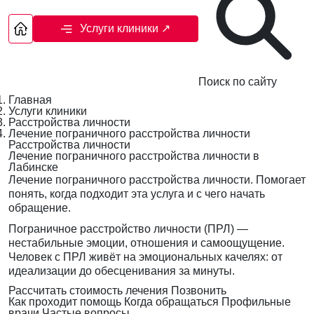
Услуги клиники
↗
Поиск по сайту
Главная
Услуги клиники
Расстройства личности
Лечение пограничного расстройства личности
Расстройства личности
Лечение пограничного расстройства личности в
Лабинске
Лечение пограничного расстройства личности. Помогает
понять, когда подходит эта услуга и с чего начать
обращение.
Пограничное расстройство личности (ПРЛ) —
нестабильные эмоции, отношения и самоощущение.
Человек с ПРЛ живёт на эмоциональных качелях: от
идеализации до обесценивания за минуты.
Рассчитать стоимость лечения
Позвонить
Как проходит помощь
Когда обращаться
Профильные
врачи
Частые вопросы