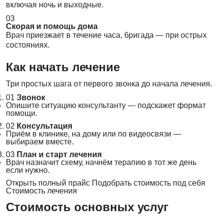
включая ночь и выходные.
03
Скорая и помощь дома
Врач приезжает в течение часа, бригада — при острых
состояниях.
Как начать лечение
Три простых шага от первого звонка до начала лечения.
01
Звонок
Опишите ситуацию консультанту — подскажет формат
помощи.
02
Консультация
Приём в клинике, на дому или по видеосвязи —
выбираем вместе.
03
План и старт лечения
Врач назначит схему, начнём терапию в тот же день
если нужно.
Открыть полный прайс
Подобрать стоимость под себя
Стоимость лечения
Стоимость основных услуг