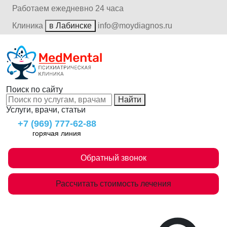
Работаем ежедневно 24 часа
Клиника
в Лабинске
info@moydiagnos.ru
Поиск по сайту
Найти
Услуги, врачи, статьи
+7 (969) 777-62-88
горячая линия
Обратный звонок
Рассчитать стоимость лечения