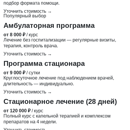
подбор формата помощи.
Уточнить стоимость →
Популярный выбор
Амбулаторная программа
от 8 000 ₽
/ курс
Лечение без госпитализации — регулярные визиты,
терапия, контроль врача.
Уточнить стоимость →
Программа стационара
от 9 000 ₽
/ сутки
Круглосуточное лечение под наблюдением врачей,
длительность — индивидуально.
Уточнить стоимость →
Стационарное лечение (28 дней)
от 120 000 ₽
/ курс
Полный курс с капельной терапией и комплексом
препаратов на 4 недели.
Уточнить стоимость →