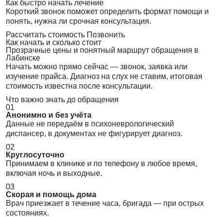
Как быстро начать лечение
Короткий звонок поможет определить формат помощи и
понять, нужна ли срочная консультация.
Рассчитать стоимость
Позвонить
Как начать и сколько стоит
Прозрачные цены и понятный маршрут обращения в
Лабинске
Начать можно прямо сейчас — звонок, заявка или
изучение прайса. Диагноз на слух не ставим, итоговая
стоимость известна после консультации.
Что важно знать до обращения
01
Анонимно и без учёта
Данные не передаём в психоневрологический
диспансер, в документах не фигурирует диагноз.
02
Круглосуточно
Принимаем в клинике и по телефону в любое время,
включая ночь и выходные.
03
Скорая и помощь дома
Врач приезжает в течение часа, бригада — при острых
состояниях.