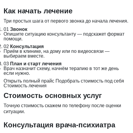
Как начать лечение
Три простых шага от первого звонка до начала лечения.
01
Звонок
Опишите ситуацию консультанту — подскажет формат
помощи.
02
Консультация
Приём в клинике, на дому или по видеосвязи —
выбираем вместе.
03
План и старт лечения
Врач назначит схему, начнём терапию в тот же день
если нужно.
Открыть полный прайс
Подобрать стоимость под себя
Стоимость лечения
Стоимость основных услуг
Точную стоимость скажем по телефону после оценки
ситуации.
Консультация врача-психиатра