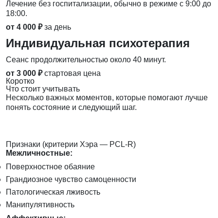
Лечение без госпитализации, обычно в режиме с 9:00 до
18:00.
от 4 000 ₽
за день
Индивидуальная психотерапия
Сеанс продолжительностью около 40 минут.
от 3 000 ₽
стартовая цена
Коротко
Что стоит учитывать
Несколько важных моментов, которые помогают лучше
понять состояние и следующий шаг.
Признаки (критерии Хэра — PCL-R)
Межличностные:
Поверхностное обаяние
Грандиозное чувство самоценности
Патологическая лживость
Манипулятивность