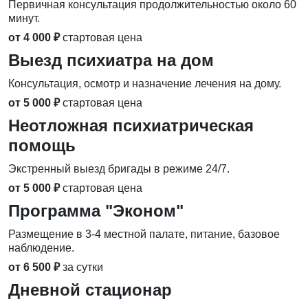
Первичная консультация продолжительностью около 60
минут.
от 4 000 ₽
стартовая цена
Выезд психиатра на дом
Консультация, осмотр и назначение лечения на дому.
от 5 000 ₽
стартовая цена
Неотложная психиатрическая
помощь
Экстренный выезд бригады в режиме 24/7.
от 5 000 ₽
стартовая цена
Программа "Эконом"
Размещение в 3-4 местной палате, питание, базовое
наблюдение.
от 6 500 ₽
за сутки
Дневной стационар