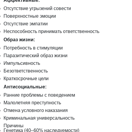
Аффективные:
Отсутствие угрызений совести
Поверхностные эмоции
Отсутствие эмпатии
Неспособность принимать ответственность
Образ жизни:
Потребность в стимуляции
Паразитический образ жизни
Импульсивность
Безответственность
Краткосрочные цели
Антисоциальные:
Ранние проблемы с поведением
Малолетняя преступность
Отмена условного наказания
Криминальная универсальность
Причины
Генетика (40–60% наследуемости)