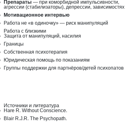
Препараты
— при коморбидной импульсивности,
агрессии (стабилизаторы), депрессии, зависимостях
Мотивационное интервью
Работа не «в одиночку» — риск манипуляций
Работа с близкими
Защита от манипуляций, насилия
Границы
Собственная психотерапия
Юридическая помощь по показаниям
Группы поддержки для партнёров/детей психопатов
Источники и литература
Hare R. Without Conscience.
Blair R.J.R. The Psychopath.