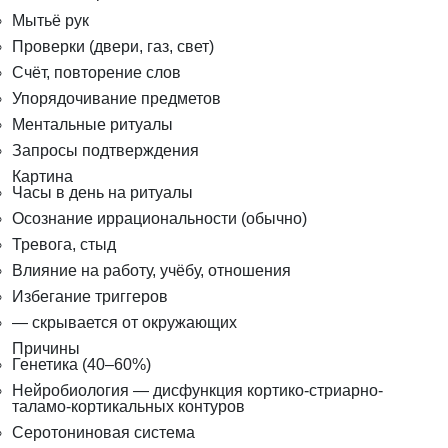
Мытьё рук
Проверки (двери, газ, свет)
Счёт, повторение слов
Упорядочивание предметов
Ментальные ритуалы
Запросы подтверждения
Картина
Часы в день на ритуалы
Осознание иррациональности (обычно)
Тревога, стыд
Влияние на работу, учёбу, отношения
Избегание триггеров
— скрывается от окружающих
Причины
Генетика (40–60%)
Нейробиология — дисфункция кортико-стриарно-
таламо-кортикальных контуров
Серотониновая система