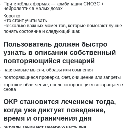
При тяжёлых формах — комбинация СИОЗС +
нейролептик в малых дозах
Коротко
Что стоит учитывать
Несколько важных моментов, которые помогают лучше
понять состояние и следующий шаг.
Пользователь должен быстро
узнать в описании собственный
повторяющийся сценарий
навязчивые мысли, образы или сомнения
повторяющиеся проверки, счет, очищение или запреты
короткое облегчение, после которого цикл возвращается
снова
ОКР становится лечением тогда,
когда уже диктует поведение,
время и ограничения дня
ритуалы занимают заметную часть дня