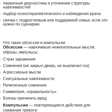
первичная диагностика и уточнение структуры
навязчивостей
подбор психотерапевтического и наблюдения врача
связка с подростковым или поддержкой семьи, если это
нужно по сценарию
Что такое обсессии и компульсии
Обсессии
— навязчивые нежелательные мысли,
образы, импульсы:
Страх заражения
Сомнения (не закрыл дверь, не выключил газ)
Агрессивные мысли
Сексуальные навязчивости
Религиозные сомнения
Симметрия, «правильность»
Боязнь причинить вред
Компульсии
— повторяющиеся действия для
снижения тревоги: