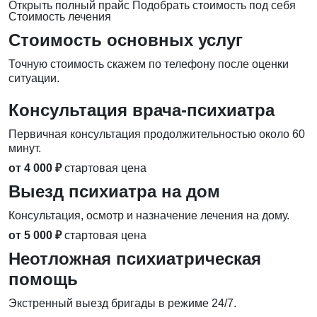
Открыть полный прайс
Подобрать стоимость под себя
Стоимость лечения
Стоимость основных услуг
Точную стоимость скажем по телефону после оценки
ситуации.
Консультация врача-психиатра
Первичная консультация продолжительностью около 60
минут.
от 4 000 ₽
стартовая цена
Выезд психиатра на дом
Консультация, осмотр и назначение лечения на дому.
от 5 000 ₽
стартовая цена
Неотложная психиатрическая
помощь
Экстренный выезд бригады в режиме 24/7.