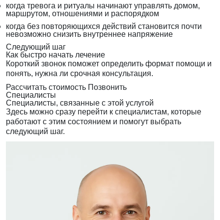
когда тревога и ритуалы начинают управлять домом,
маршрутом, отношениями и распорядком
когда без повторяющихся действий становится почти
невозможно снизить внутреннее напряжение
Следующий шаг
Как быстро начать лечение
Короткий звонок поможет определить формат помощи и
понять, нужна ли срочная консультация.
Рассчитать стоимость
Позвонить
Специалисты
Специалисты, связанные с этой услугой
Здесь можно сразу перейти к специалистам, которые
работают с этим состоянием и помогут выбрать
следующий шаг.