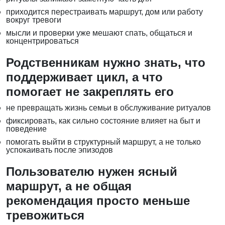
приходится перестраивать маршрут, дом или работу
вокруг тревоги
мысли и проверки уже мешают спать, общаться и
концентрироваться
Родственникам нужно знать, что
поддерживает цикл, а что
помогает не закреплять его
не превращать жизнь семьи в обслуживание ритуалов
фиксировать, как сильно состояние влияет на быт и
поведение
помогать выйти в структурный маршрут, а не только
успокаивать после эпизодов
Пользователю нужен ясный
маршрут, а не общая
рекомендация просто меньше
тревожиться