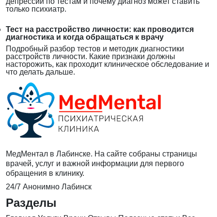
депрессии по тестам и почему диагноз может ставить
только психиатр.
Тест на расстройство личности: как проводится
диагностика и когда обращаться к врачу
Подробный разбор тестов и методик диагностики
расстройств личности. Какие признаки должны
насторожить, как проходит клиническое обследование и
что делать дальше.
МедМентал в Лабинске. На сайте собраны страницы
врачей, услуг и важной информации для первого
обращения в клинику.
24/7
Анонимно
Лабинск
Разделы