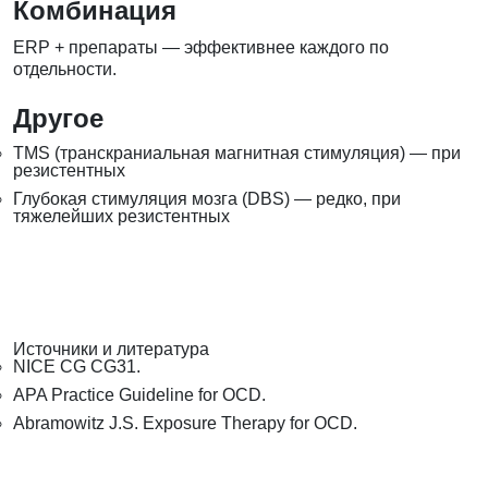
Комбинация
ERP + препараты — эффективнее каждого по
отдельности.
Другое
TMS (транскраниальная магнитная стимуляция) — при
резистентных
Глубокая стимуляция мозга (DBS) — редко, при
тяжелейших резистентных
Источники и литература
NICE CG CG31.
APA Practice Guideline for OCD.
Abramowitz J.S. Exposure Therapy for OCD.