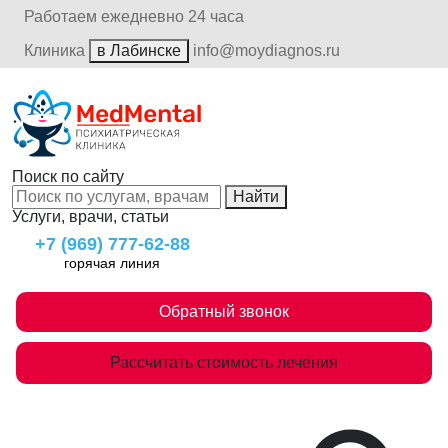
Работаем ежедневно 24 часа
Клиника
в Лабинске
info@moydiagnos.ru
Поиск по сайту
Найти
Услуги, врачи, статьи
+7 (969) 777-62-88
горячая линия
Обратный звонок
Рассчитать стоимость лечения