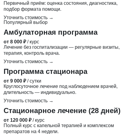
Первичный приём: оценка состояния, диагностика,
подбор формата помощи.
Уточнить стоимость →
Популярный выбор
Амбулаторная программа
от 8 000 ₽
/ курс
Лечение без госпитализации — регулярные визиты,
терапия, контроль врача.
Уточнить стоимость →
Программа стационара
от 9 000 ₽
/ сутки
Круглосуточное лечение под наблюдением врачей,
длительность — индивидуально.
Уточнить стоимость →
Стационарное лечение (28 дней)
от 120 000 ₽
/ курс
Полный курс с капельной терапией и комплексом
препаратов на 4 недели.