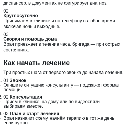
диспансер, в документах не фигурирует диагноз.
02
Круглосуточно
Принимаем в клинике и по телефону в любое время,
включая ночь и выходные.
03
Скорая и помощь дома
Врач приезжает в течение часа, бригада — при острых
состояниях.
Как начать лечение
Три простых шага от первого звонка до начала лечения.
01
Звонок
Опишите ситуацию консультанту — подскажет формат
помощи.
02
Консультация
Приём в клинике, на дому или по видеосвязи —
выбираем вместе.
03
План и старт лечения
Врач назначит схему, начнём терапию в тот же день
если нужно.