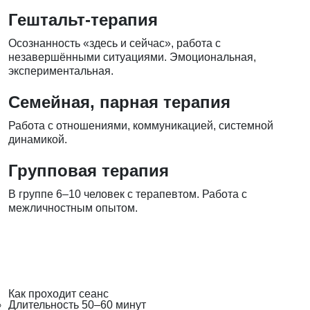
Гештальт-терапия
Осознанность «здесь и сейчас», работа с
незавершёнными ситуациями. Эмоциональная,
экспериментальная.
Семейная, парная терапия
Работа с отношениями, коммуникацией, системной
динамикой.
Групповая терапия
В группе 6–10 человек с терапевтом. Работа с
межличностным опытом.
Как проходит сеанс
Длительность 50–60 минут