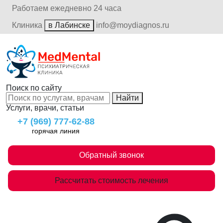
Работаем ежедневно 24 часа
Клиника
в Лабинске
info@moydiagnos.ru
Поиск по сайту
Найти
Услуги, врачи, статьи
+7 (969) 777-62-88
горячая линия
Обратный звонок
Рассчитать стоимость лечения