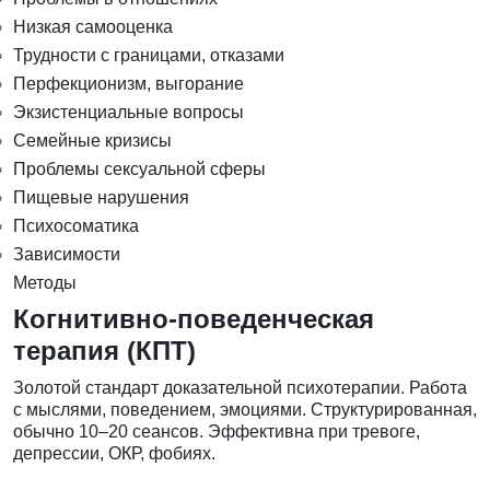
Низкая самооценка
Трудности с границами, отказами
Перфекционизм, выгорание
Экзистенциальные вопросы
Семейные кризисы
Проблемы сексуальной сферы
Пищевые нарушения
Психосоматика
Зависимости
Методы
Когнитивно-поведенческая
терапия (КПТ)
Золотой стандарт доказательной психотерапии. Работа
с мыслями, поведением, эмоциями. Структурированная,
обычно 10–20 сеансов. Эффективна при тревоге,
депрессии, ОКР, фобиях.