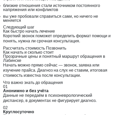
близкие отношения стали источником постоянного
напряжения или конфликтов
вы уже пробовали справиться сами, но ничего не
меняется
Следующий шаг
Как быстро начать лечение
Короткий звонок поможет определить формат помощи и
понять, нужна ли срочная консультация.
Рассчитать стоимость
Позвонить
Как начать и сколько стоит
Прозрачные цены и понятный маршрут обращения в
Лабинске
Начать можно прямо сейчас — звонок, заявка или
изучение прайса. Диагноз на слух не ставим, итоговая
стоимость известна после консультации.
Что важно знать до обращения
01
Анонимно и без учёта
Данные не передаём в психоневрологический
диспансер, в документах не фигурирует диагноз.
02
Круглосуточно