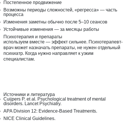
Постепенное продвижение
Возможны периоды сложностей, «регресса» — часть
процесса
Изменения заметны обычно после 5–10 сеансов
Устойчивые изменения — за месяцы работы
Психотерапия и препараты
используем вместе — эффект сильнее. Психотерапевт-
врач может назначать препараты, не нужен отдельный
психиатр. Когда нужно направляет к узким
специалистам.
Источники и литература
Cuijpers P. et al. Psychological treatment of mental
disorders. Lancet Psychiatry.
APA Division 12: Evidence-Based Treatments.
NICE Clinical Guidelines.