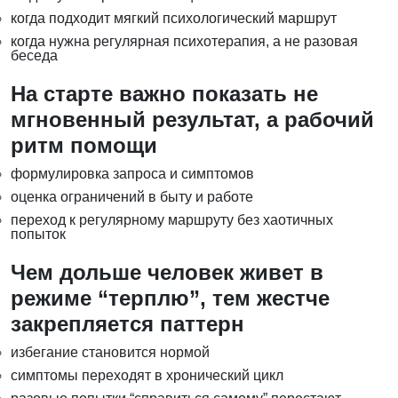
когда подходит мягкий психологический маршрут
когда нужна регулярная психотерапия, а не разовая
беседа
На старте важно показать не
мгновенный результат, а рабочий
ритм помощи
формулировка запроса и симптомов
оценка ограничений в быту и работе
переход к регулярному маршруту без хаотичных
попыток
Чем дольше человек живет в
режиме “терплю”, тем жестче
закрепляется паттерн
избегание становится нормой
симптомы переходят в хронический цикл