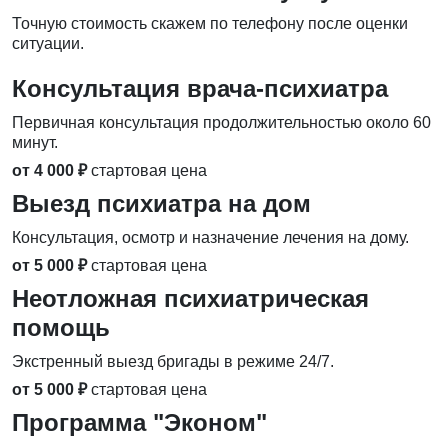
Точную стоимость скажем по телефону после оценки
ситуации.
Консультация врача-психиатра
Первичная консультация продолжительностью около 60
минут.
от 4 000 ₽
стартовая цена
Выезд психиатра на дом
Консультация, осмотр и назначение лечения на дому.
от 5 000 ₽
стартовая цена
Неотложная психиатрическая
помощь
Экстренный выезд бригады в режиме 24/7.
от 5 000 ₽
стартовая цена
Программа "Эконом"