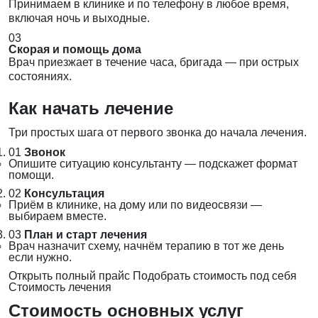
Принимаем в клинике и по телефону в любое время,
включая ночь и выходные.
03
Скорая и помощь дома
Врач приезжает в течение часа, бригада — при острых
состояниях.
Как начать лечение
Три простых шага от первого звонка до начала лечения.
01
Звонок
Опишите ситуацию консультанту — подскажет формат
помощи.
02
Консультация
Приём в клинике, на дому или по видеосвязи —
выбираем вместе.
03
План и старт лечения
Врач назначит схему, начнём терапию в тот же день
если нужно.
Открыть полный прайс
Подобрать стоимость под себя
Стоимость лечения
Стоимость основных услуг