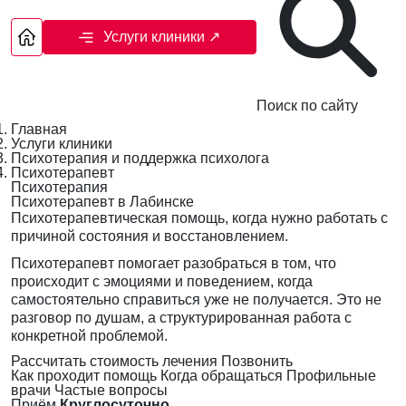
Услуги клиники
↗
Поиск по сайту
Главная
Услуги клиники
Психотерапия и поддержка психолога
Психотерапевт
Психотерапия
Психотерапевт в Лабинске
Психотерапевтическая помощь, когда нужно работать с
причиной состояния и восстановлением.
Психотерапевт помогает разобраться в том, что
происходит с эмоциями и поведением, когда
самостоятельно справиться уже не получается. Это не
разговор по душам, а структурированная работа с
конкретной проблемой.
Рассчитать стоимость лечения
Позвонить
Как проходит помощь
Когда обращаться
Профильные
врачи
Частые вопросы
Приём
Круглосуточно