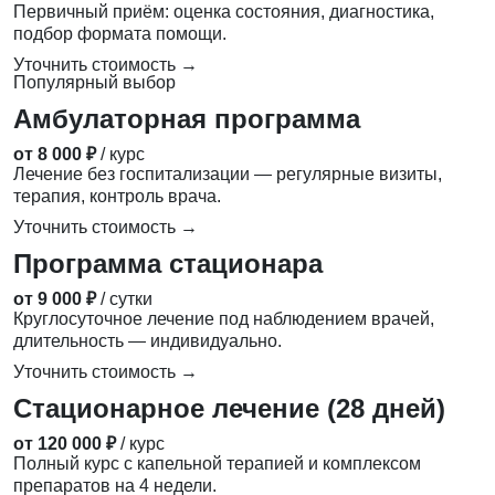
Первичный приём: оценка состояния, диагностика,
подбор формата помощи.
Уточнить стоимость →
Популярный выбор
Амбулаторная программа
от 8 000 ₽
/ курс
Лечение без госпитализации — регулярные визиты,
терапия, контроль врача.
Уточнить стоимость →
Программа стационара
от 9 000 ₽
/ сутки
Круглосуточное лечение под наблюдением врачей,
длительность — индивидуально.
Уточнить стоимость →
Стационарное лечение (28 дней)
от 120 000 ₽
/ курс
Полный курс с капельной терапией и комплексом
препаратов на 4 недели.