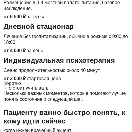
Размещение в 3-4 местной палате, питание, базовое
наблюдение.
от 6 500 ₽
за сутки
Дневной стационар
Лечение без госпитализации, обычно в режиме с 9:00 до
18:00.
от 4 000 ₽
за день
Индивидуальная психотерапия
Сеанс продолжительностью около 40 минут.
от 3 000 ₽
стартовая цена
Коротко
Что стоит учитывать
Несколько важных моментов, которые помогают лучше
понять состояние и следующий шаг.
Пациенту важно быстро понять, к
кому идти сейчас
когда нужен врачебный акцент