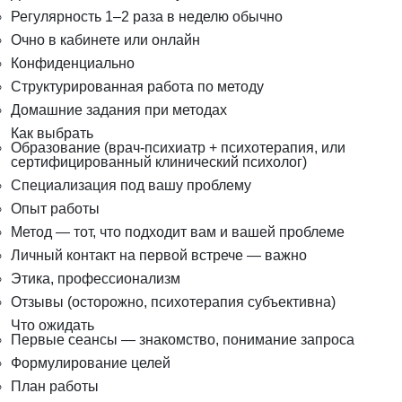
Регулярность 1–2 раза в неделю обычно
Очно в кабинете или онлайн
Конфиденциально
Структурированная работа по методу
Домашние задания при методах
Как выбрать
Образование (врач-психиатр + психотерапия, или
сертифицированный клинический психолог)
Специализация под вашу проблему
Опыт работы
Метод — тот, что подходит вам и вашей проблеме
Личный контакт на первой встрече — важно
Этика, профессионализм
Отзывы (осторожно, психотерапия субъективна)
Что ожидать
Первые сеансы — знакомство, понимание запроса
Формулирование целей
План работы