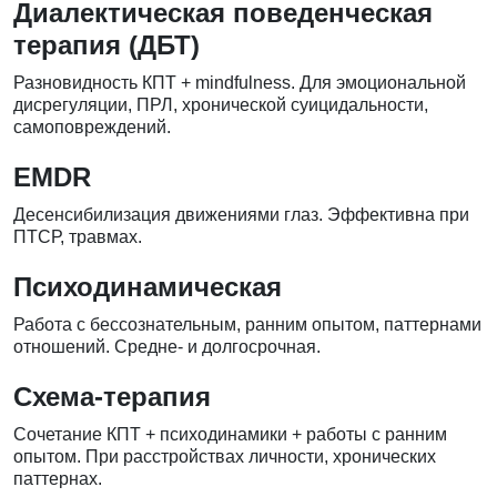
Диалектическая поведенческая
терапия (ДБТ)
Разновидность КПТ + mindfulness. Для эмоциональной
дисрегуляции, ПРЛ, хронической суицидальности,
самоповреждений.
EMDR
Десенсибилизация движениями глаз. Эффективна при
ПТСР, травмах.
Психодинамическая
Работа с бессознательным, ранним опытом, паттернами
отношений. Средне- и долгосрочная.
Схема-терапия
Сочетание КПТ + психодинамики + работы с ранним
опытом. При расстройствах личности, хронических
паттернах.