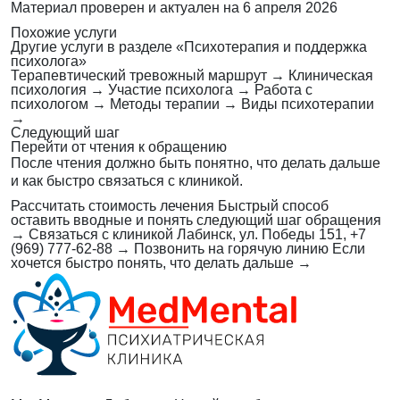
Материал проверен и актуален на
6 апреля 2026
Похожие услуги
Другие услуги в разделе «Психотерапия и поддержка
психолога»
Терапевтический тревожный маршрут
→
Клиническая
психология
→
Участие психолога
→
Работа с
психологом
→
Методы терапии
→
Виды психотерапии
→
Следующий шаг
Перейти от чтения к обращению
После чтения должно быть понятно, что делать дальше
и как быстро связаться с клиникой.
Рассчитать стоимость лечения
Быстрый способ
оставить вводные и понять следующий шаг обращения
→
Связаться с клиникой
Лабинск, ул. Победы 151, +7
(969) 777-62-88
→
Позвонить на горячую линию
Если
хочется быстро понять, что делать дальше
→