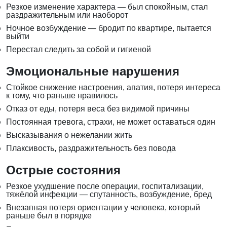
Резкое изменение характера — был спокойным, стал
раздражительным или наоборот
Ночное возбуждение — бродит по квартире, пытается
выйти
Перестал следить за собой и гигиеной
Эмоциональные нарушения
Стойкое снижение настроения, апатия, потеря интереса
к тому, что раньше нравилось
Отказ от еды, потеря веса без видимой причины
Постоянная тревога, страхи, не может оставаться один
Высказывания о нежелании жить
Плаксивость, раздражительность без повода
Острые состояния
Резкое ухудшение после операции, госпитализации,
тяжёлой инфекции — спутанность, возбуждение, бред
Внезапная потеря ориентации у человека, который
раньше был в порядке