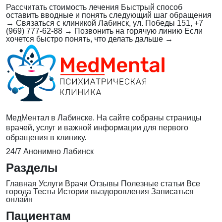
Рассчитать стоимость лечения
Быстрый способ
оставить вводные и понять следующий шаг обращения
→
Связаться с клиникой
Лабинск, ул. Победы 151, +7
(969) 777-62-88
→
Позвонить на горячую линию
Если
хочется быстро понять, что делать дальше
→
МедМентал в Лабинске. На сайте собраны страницы
врачей, услуг и важной информации для первого
обращения в клинику.
24/7
Анонимно
Лабинск
Разделы
Главная
Услуги
Врачи
Отзывы
Полезные статьи
Все
города
Тесты
Истории выздоровления
Записаться
онлайн
Пациентам