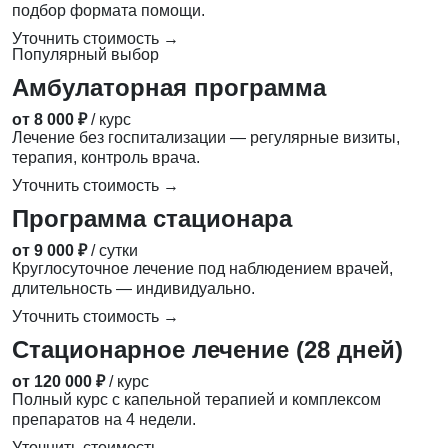
подбор формата помощи.
Уточнить стоимость →
Популярный выбор
Амбулаторная программа
от 8 000 ₽
/ курс
Лечение без госпитализации — регулярные визиты,
терапия, контроль врача.
Уточнить стоимость →
Программа стационара
от 9 000 ₽
/ сутки
Круглосуточное лечение под наблюдением врачей,
длительность — индивидуально.
Уточнить стоимость →
Стационарное лечение (28 дней)
от 120 000 ₽
/ курс
Полный курс с капельной терапией и комплексом
препаратов на 4 недели.
Уточнить стоимость →