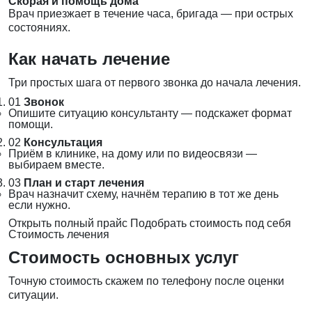
Скорая и помощь дома
Врач приезжает в течение часа, бригада — при острых
состояниях.
Как начать лечение
Три простых шага от первого звонка до начала лечения.
01
Звонок
Опишите ситуацию консультанту — подскажет формат
помощи.
02
Консультация
Приём в клинике, на дому или по видеосвязи —
выбираем вместе.
03
План и старт лечения
Врач назначит схему, начнём терапию в тот же день
если нужно.
Открыть полный прайс
Подобрать стоимость под себя
Стоимость лечения
Стоимость основных услуг
Точную стоимость скажем по телефону после оценки
ситуации.