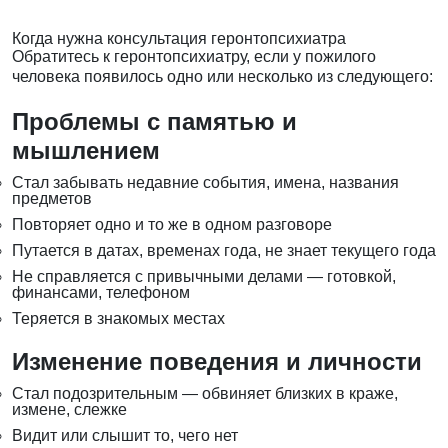
Когда нужна консультация геронтопсихиатра
Обратитесь к геронтопсихиатру, если у пожилого
человека появилось одно или несколько из следующего:
Проблемы с памятью и
мышлением
Стал забывать недавние события, имена, названия
предметов
Повторяет одно и то же в одном разговоре
Путается в датах, временах года, не знает текущего года
Не справляется с привычными делами — готовкой,
финансами, телефоном
Теряется в знакомых местах
Изменение поведения и личности
Стал подозрительным — обвиняет близких в краже,
измене, слежке
Видит или слышит то, чего нет