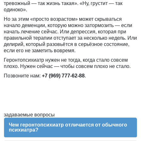
тревожный — так жизнь такая». «Ну, грустит — так
одиноко».
Но за этим «просто возрастом» может скрываться
начало деменции, которую можно затормозить — если
начать лечение сейчас. Или депрессия, которая при
правильной терапии отступает за несколько недель. Или
делирий, который разовьётся в серьёзное состояние,
если его не заметить вовремя.
Геронтопсихиатр нужен не тогда, когда стало совсем
плохо. Нужен сейчас — чтобы совсем плохо не стало.
Позвоните нам:
+7 (969) 777-62-88
.
задаваемые вопросы
Чем геронтопсихиатр отличается от обычного
психиатра?