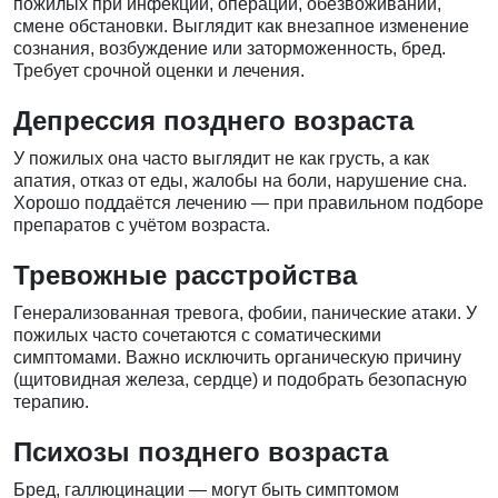
пожилых при инфекции, операции, обезвоживании,
смене обстановки. Выглядит как внезапное изменение
сознания, возбуждение или заторможенность, бред.
Требует срочной оценки и лечения.
Депрессия позднего возраста
У пожилых она часто выглядит не как грусть, а как
апатия, отказ от еды, жалобы на боли, нарушение сна.
Хорошо поддаётся лечению — при правильном подборе
препаратов с учётом возраста.
Тревожные расстройства
Генерализованная тревога, фобии, панические атаки. У
пожилых часто сочетаются с соматическими
симптомами. Важно исключить органическую причину
(щитовидная железа, сердце) и подобрать безопасную
терапию.
Психозы позднего возраста
Бред, галлюцинации — могут быть симптомом