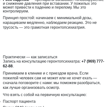
и снижение давления при вставании. У пожилых это
может привести к падению и перелому. Мы это
контролируем.
Принцип простой: начинаем с минимальной дозы,
наращиваем медленно, наблюдаем реакцию. Это не
трусость — это грамотная геронтопсихиатрия.
Практически — как записаться
Запись на консультацию геронтопсихиатра:
+7 (969) 777-
62-88
.
Принимаем в клинике и с приездом врача. Если
пожилой человек сам не может или не хочет ехать —
сначала поговорите с нами: мы поможем разобраться,
как лучше организовать осмотр.
Что взять с собой на первичную консультацию:
Паспорт пациента