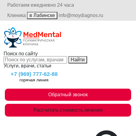
Работаем ежедневно 24 часа
Клиника
в Лабинске
info@moydiagnos.ru
Поиск по сайту
Найти
Услуги, врачи, статьи
+7 (969) 777-62-88
горячая линия
Обратный звонок
Рассчитать стоимость лечения