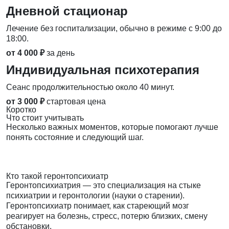
Дневной стационар
Лечение без госпитализации, обычно в режиме с 9:00 до
18:00.
от 4 000 ₽
за день
Индивидуальная психотерапия
Сеанс продолжительностью около 40 минут.
от 3 000 ₽
стартовая цена
Коротко
Что стоит учитывать
Несколько важных моментов, которые помогают лучше
понять состояние и следующий шаг.
Кто такой геронтопсихиатр
Геронтопсихиатрия — это специализация на стыке
психиатрии и геронтологии (науки о старении).
Геронтопсихиатр понимает, как стареющий мозг
реагирует на болезнь, стресс, потерю близких, смену
обстановки.