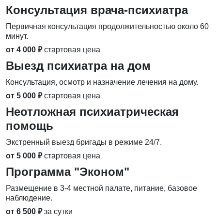
Консультация врача-психиатра
Первичная консультация продолжительностью около 60
минут.
от 4 000 ₽
стартовая цена
Выезд психиатра на дом
Консультация, осмотр и назначение лечения на дому.
от 5 000 ₽
стартовая цена
Неотложная психиатрическая
помощь
Экстренный выезд бригады в режиме 24/7.
от 5 000 ₽
стартовая цена
Программа "Эконом"
Размещение в 3-4 местной палате, питание, базовое
наблюдение.
от 6 500 ₽
за сутки