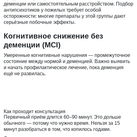
деменции или самостоятельным расстройством. Подбор
антипсихотиков у пожилых требует особой
осторожности: многие препараты у этой группы дают
серьёзные побочные эффекты.
Когнитивное снижение без
деменции (MCI)
Умеренные когнитивные нарушения — промежуточное
состояние между нормой и деменцией. Важно выявить
и начать профилактическое лечение, пока деменция
ещё не развилась.
Как проходит консультация
Первичный приём длится 60–90 минут. Это дольше
обычного — потому что нужно время. Нельзя за 15
минут разобраться в том, что копилось годами.