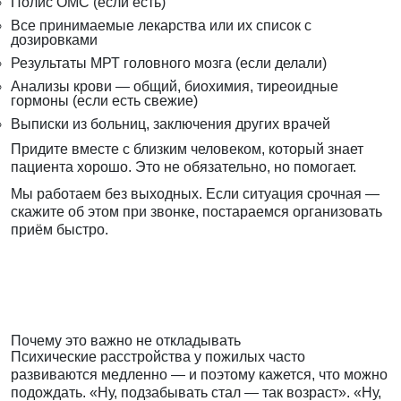
Полис ОМС (если есть)
Все принимаемые лекарства или их список с
дозировками
Результаты МРТ головного мозга (если делали)
Анализы крови — общий, биохимия, тиреоидные
гормоны (если есть свежие)
Выписки из больниц, заключения других врачей
Придите вместе с близким человеком, который знает
пациента хорошо. Это не обязательно, но помогает.
Мы работаем без выходных. Если ситуация срочная —
скажите об этом при звонке, постараемся организовать
приём быстро.
Почему это важно не откладывать
Психические расстройства у пожилых часто
развиваются медленно — и поэтому кажется, что можно
подождать. «Ну, подзабывать стал — так возраст». «Ну,