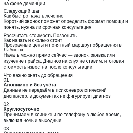
на фоне деменции
Следующий шаг
Как быстро начать лечение
Короткий звонок поможет определить формат помощи и
понять, нужна ли срочная консультация.
Рассчитать стоимость
Позвонить
Как начать и сколько стоит
Прозрачные цены и понятный маршрут обращения в
Лабинске
Начать можно прямо сейчас — звонок, заявка или
изучение прайса. Диагноз на слух не ставим, итоговая
стоимость известна после консультации.
Что важно знать до обращения
01
Анонимно и без учёта
Данные не передаём в психоневрологический
диспансер, в документах не фигурирует диагноз.
02
Круглосуточно
Принимаем в клинике и по телефону в любое время,
включая ночь и выходные.
03