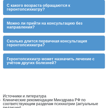
С какого возраста обращаются к
геронтопсихиатру?
Можно ли прийти на консультацию без
направления?
Сколько длится первичная консультация
геронтопсихиатра?
Геронтопсихиатр может назначить лечение с
учётом других болезней?
Источники и литература
Клинические рекомендации Минздрава РФ по
соответствующим разделам психиатрии (актуальные
редакции).