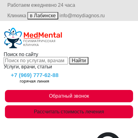
Работаем ежедневно 24 часа
Клиника
в Лабинске
info@moydiagnos.ru
Поиск по сайту
Найти
Услуги, врачи, статьи
+7 (969) 777-62-88
горячая линия
Обратный звонок
Рассчитать стоимость лечения