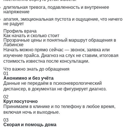
длительная тревога, подавленность и внутреннее
напряжение
апатия, эмоциональная пустота и ощущение, что ничего
не радует
Профиль врача
Как начать и сколько стоит
Прозрачные цены и понятный маршрут обращения в
Лабинске
Начать можно прямо сейчас — звонок, заявка или
изучение прайса. Диагноз на слух не ставим, итоговая
стоимость известна после консультации.
Что важно знать до обращения
01
Анонимно и без учёта
Данные не передаём в психоневрологический
диспансер, в документах не фигурирует диагноз.
02
Круглосуточно
Принимаем в клинике и по телефону в любое время,
включая ночь и выходные.
03
Скорая и помощь дома