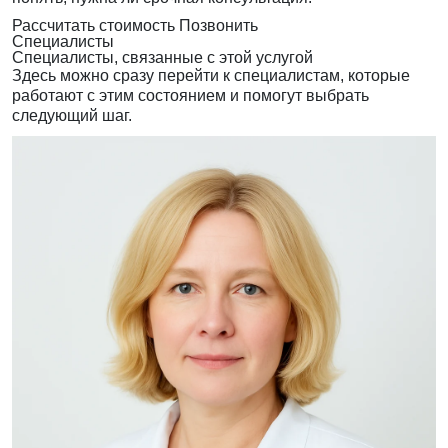
Рассчитать стоимость
Позвонить
Специалисты
Специалисты, связанные с этой услугой
Здесь можно сразу перейти к специалистам, которые
работают с этим состоянием и помогут выбрать
следующий шаг.