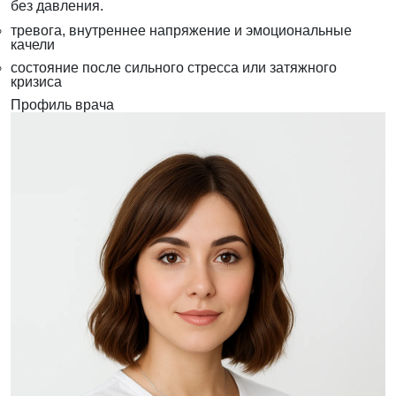
без давления.
тревога, внутреннее напряжение и эмоциональные
качели
состояние после сильного стресса или затяжного
кризиса
Профиль врача