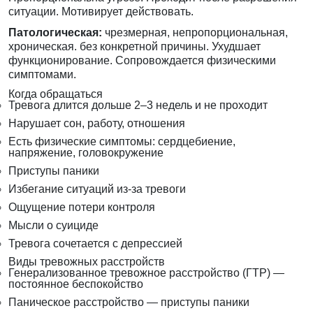
ситуации. Мотивирует действовать.
Патологическая:
чрезмерная, непропорциональная,
хроническая. без конкретной причины. Ухудшает
функционирование. Сопровождается физическими
симптомами.
Когда обращаться
Тревога длится дольше 2–3 недель и не проходит
Нарушает сон, работу, отношения
Есть физические симптомы: сердцебиение,
напряжение, головокружение
Приступы паники
Избегание ситуаций из-за тревоги
Ощущение потери контроля
Мысли о суициде
Тревога сочетается с депрессией
Виды тревожных расстройств
Генерализованное тревожное расстройство (ГТР) —
постоянное беспокойство
Паническое расстройство — приступы паники