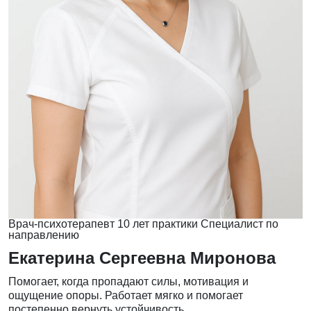
Врач-психотерапевт
10 лет практики
Специалист по
направлению
Екатерина Сергеевна Миронова
Помогает, когда пропадают силы, мотивация и
ощущение опоры. Работает мягко и помогает
постепенно вернуть устойчивость.