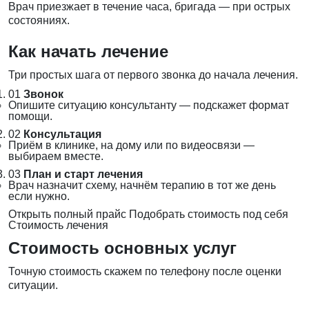
Врач приезжает в течение часа, бригада — при острых
состояниях.
Как начать лечение
Три простых шага от первого звонка до начала лечения.
01
Звонок
Опишите ситуацию консультанту — подскажет формат
помощи.
02
Консультация
Приём в клинике, на дому или по видеосвязи —
выбираем вместе.
03
План и старт лечения
Врач назначит схему, начнём терапию в тот же день
если нужно.
Открыть полный прайс
Подобрать стоимость под себя
Стоимость лечения
Стоимость основных услуг
Точную стоимость скажем по телефону после оценки
ситуации.