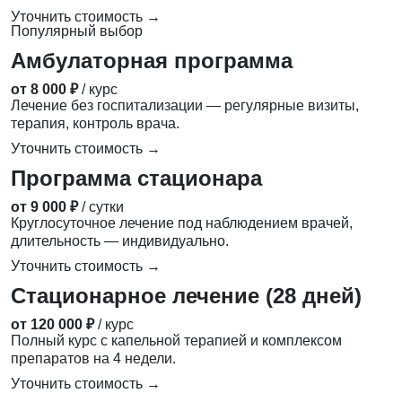
Уточнить стоимость →
Популярный выбор
Амбулаторная программа
от 8 000 ₽
/ курс
Лечение без госпитализации — регулярные визиты,
терапия, контроль врача.
Уточнить стоимость →
Программа стационара
от 9 000 ₽
/ сутки
Круглосуточное лечение под наблюдением врачей,
длительность — индивидуально.
Уточнить стоимость →
Стационарное лечение (28 дней)
от 120 000 ₽
/ курс
Полный курс с капельной терапией и комплексом
препаратов на 4 недели.
Уточнить стоимость →