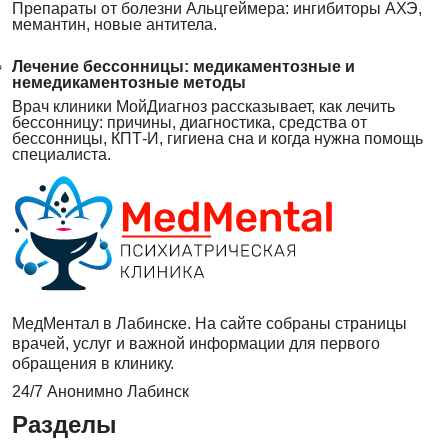
Препараты от болезни Альцгеймера: ингибиторы АХЭ,
мемантин, новые антитела.
Лечение бессонницы: медикаментозные и
немедикаментозные методы
Врач клиники МойДиагноз рассказывает, как лечить
бессонницу: причины, диагностика, средства от
бессонницы, КПТ-И, гигиена сна и когда нужна помощь
специалиста.
МедМентал в Лабинске. На сайте собраны страницы
врачей, услуг и важной информации для первого
обращения в клинику.
24/7
Анонимно
Лабинск
Разделы