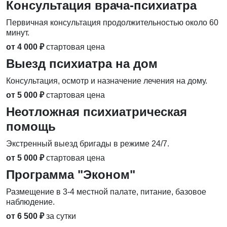
Консультация врача-психиатра
Первичная консультация продолжительностью около 60
минут.
от 4 000 ₽
стартовая цена
Выезд психиатра на дом
Консультация, осмотр и назначение лечения на дому.
от 5 000 ₽
стартовая цена
Неотложная психиатрическая
помощь
Экстренный выезд бригады в режиме 24/7.
от 5 000 ₽
стартовая цена
Программа "Эконом"
Размещение в 3-4 местной палате, питание, базовое
наблюдение.
от 6 500 ₽
за сутки