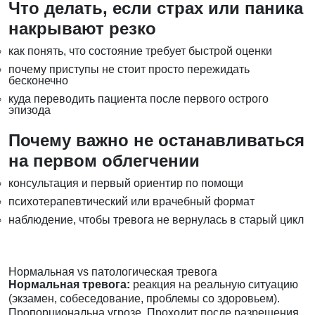
Что делать, если страх или паника
накрывают резко
как понять, что состояние требует быстрой оценки
почему приступы не стоит просто пережидать
бесконечно
куда переводить пациента после первого острого
эпизода
Почему важно не останавливаться
на первом облегчении
консультация и первый ориентир по помощи
психотерапевтический или врачебный формат
наблюдение, чтобы тревога не вернулась в старый цикл
Нормальная vs патологическая тревога
Нормальная тревога:
реакция на реальную ситуацию
(экзамен, собеседование, проблемы со здоровьем).
Пропорциональна угрозе. Проходит после разрешения