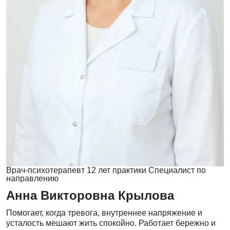
Врач-психотерапевт
12 лет практики
Специалист по
направлению
Анна Викторовна Крылова
Помогает, когда тревога, внутреннее напряжение и
усталость мешают жить спокойно. Работает бережно и