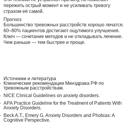
пережить острый момент и не усиливать тревогу
страхом её самой.
Прогноз
Большинство тревожных расстройств хорошо лечатся.
60–80% пациентов достигают ощутимого улучшения.
Ключ — сочетание методов и не откладывать лечение.
Чем раньше — тем быстрее и проще.
Источники и литература
Клинические рекомендации Минздрава РФ по
тревожным расстройствам.
NICE Clinical Guidelines on anxiety disorders.
APA Practice Guideline for the Treatment of Patients With
Anxiety Disorders.
Beck A.T., Emery G. Anxiety Disorders and Phobias: A
Cognitive Perspective.