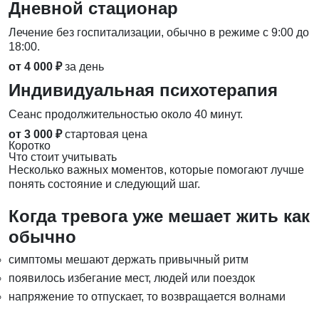
Дневной стационар
Лечение без госпитализации, обычно в режиме с 9:00 до
18:00.
от 4 000 ₽
за день
Индивидуальная психотерапия
Сеанс продолжительностью около 40 минут.
от 3 000 ₽
стартовая цена
Коротко
Что стоит учитывать
Несколько важных моментов, которые помогают лучше
понять состояние и следующий шаг.
Когда тревога уже мешает жить как
обычно
симптомы мешают держать привычный ритм
появилось избегание мест, людей или поездок
напряжение то отпускает, то возвращается волнами