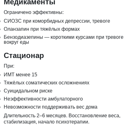
Медикаменты
Ограничено эффективны:
СИОЗС при коморбидных депрессии, тревоге
Оланзапин при тяжёлых формах
Бензодиазепины — короткими курсами при тревоге
вокруг еды
Стационар
При:
ИМТ менее 15
Тяжёлых соматических осложнениях
Суицидальном риске
Неэффективности амбулаторного
Невозможности поддерживать вес дома
Длительность 2–6 месяцев. Восстановление веса,
стабилизация, начало психотерапии.