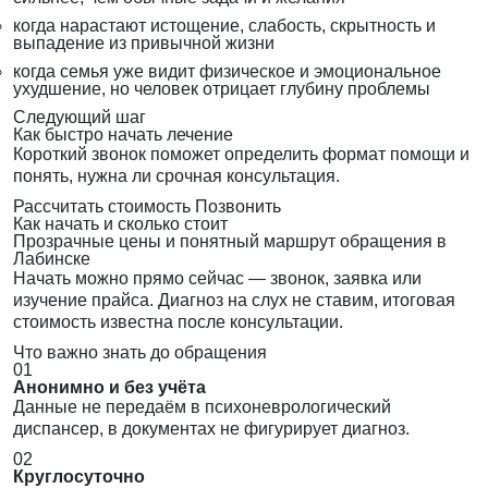
когда нарастают истощение, слабость, скрытность и
выпадение из привычной жизни
когда семья уже видит физическое и эмоциональное
ухудшение, но человек отрицает глубину проблемы
Следующий шаг
Как быстро начать лечение
Короткий звонок поможет определить формат помощи и
понять, нужна ли срочная консультация.
Рассчитать стоимость
Позвонить
Как начать и сколько стоит
Прозрачные цены и понятный маршрут обращения в
Лабинске
Начать можно прямо сейчас — звонок, заявка или
изучение прайса. Диагноз на слух не ставим, итоговая
стоимость известна после консультации.
Что важно знать до обращения
01
Анонимно и без учёта
Данные не передаём в психоневрологический
диспансер, в документах не фигурирует диагноз.
02
Круглосуточно