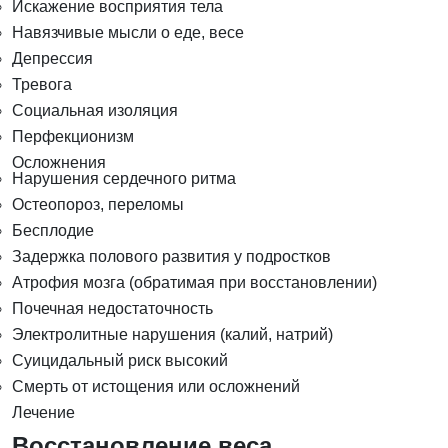
Искажение восприятия тела
Навязчивые мысли о еде, весе
Депрессия
Тревога
Социальная изоляция
Перфекционизм
Осложнения
Нарушения сердечного ритма
Остеопороз, переломы
Бесплодие
Задержка полового развития у подростков
Атрофия мозга (обратимая при восстановлении)
Почечная недостаточность
Электролитные нарушения (калий, натрий)
Суицидальный риск высокий
Смерть от истощения или осложнений
Лечение
Восстановление веса