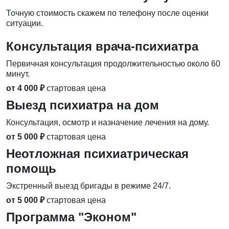
Точную стоимость скажем по телефону после оценки
ситуации.
Консультация врача-психиатра
Первичная консультация продолжительностью около 60
минут.
от 4 000 ₽
стартовая цена
Выезд психиатра на дом
Консультация, осмотр и назначение лечения на дому.
от 5 000 ₽
стартовая цена
Неотложная психиатрическая
помощь
Экстренный выезд бригады в режиме 24/7.
от 5 000 ₽
стартовая цена
Программа "Эконом"