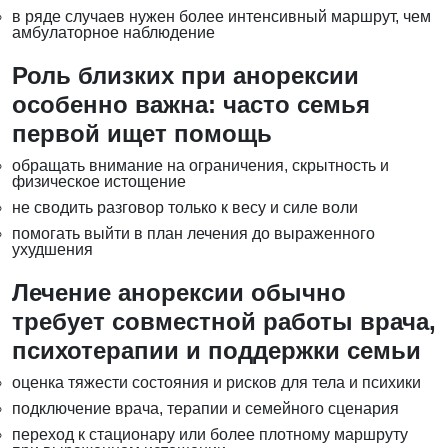
в ряде случаев нужен более интенсивный маршрут, чем
амбулаторное наблюдение
Роль близких при анорексии
особенно важна: часто семья
первой ищет помощь
обращать внимание на ограничения, скрытность и
физическое истощение
не сводить разговор только к весу и силе воли
помогать выйти в план лечения до выраженного
ухудшения
Лечение анорексии обычно
требует совместной работы врача,
психотерапии и поддержки семьи
оценка тяжести состояния и рисков для тела и психики
подключение врача, терапии и семейного сценария
переход к стационару или более плотному маршруту