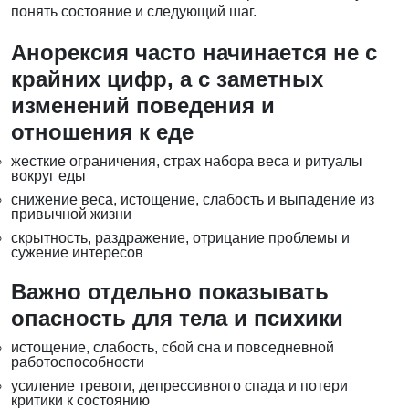
понять состояние и следующий шаг.
Анорексия часто начинается не с
крайних цифр, а с заметных
изменений поведения и
отношения к еде
жесткие ограничения, страх набора веса и ритуалы
вокруг еды
снижение веса, истощение, слабость и выпадение из
привычной жизни
скрытность, раздражение, отрицание проблемы и
сужение интересов
Важно отдельно показывать
опасность для тела и психики
истощение, слабость, сбой сна и повседневной
работоспособности
усиление тревоги, депрессивного спада и потери
критики к состоянию