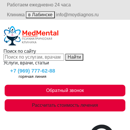
Работаем ежедневно 24 часа
Клиника
в Лабинске
info@moydiagnos.ru
Поиск по сайту
Найти
Услуги, врачи, статьи
+7 (969) 777-62-88
горячая линия
Обратный звонок
Рассчитать стоимость лечения