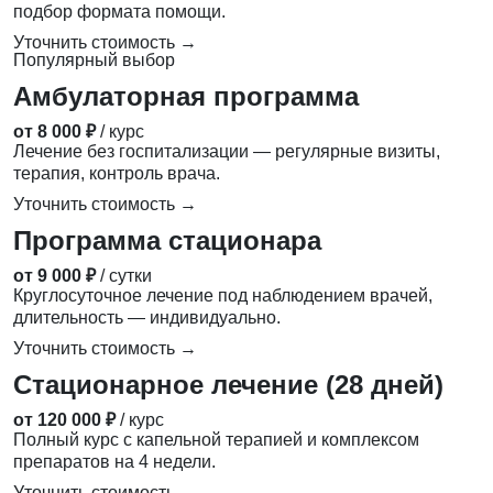
подбор формата помощи.
Уточнить стоимость →
Популярный выбор
Амбулаторная программа
от 8 000 ₽
/ курс
Лечение без госпитализации — регулярные визиты,
терапия, контроль врача.
Уточнить стоимость →
Программа стационара
от 9 000 ₽
/ сутки
Круглосуточное лечение под наблюдением врачей,
длительность — индивидуально.
Уточнить стоимость →
Стационарное лечение (28 дней)
от 120 000 ₽
/ курс
Полный курс с капельной терапией и комплексом
препаратов на 4 недели.
Уточнить стоимость →