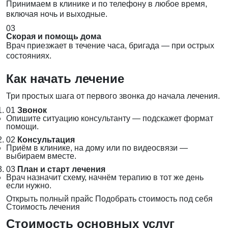
Принимаем в клинике и по телефону в любое время,
включая ночь и выходные.
03
Скорая и помощь дома
Врач приезжает в течение часа, бригада — при острых
состояниях.
Как начать лечение
Три простых шага от первого звонка до начала лечения.
01
Звонок
Опишите ситуацию консультанту — подскажет формат
помощи.
02
Консультация
Приём в клинике, на дому или по видеосвязи —
выбираем вместе.
03
План и старт лечения
Врач назначит схему, начнём терапию в тот же день
если нужно.
Открыть полный прайс
Подобрать стоимость под себя
Стоимость лечения
Стоимость основных услуг