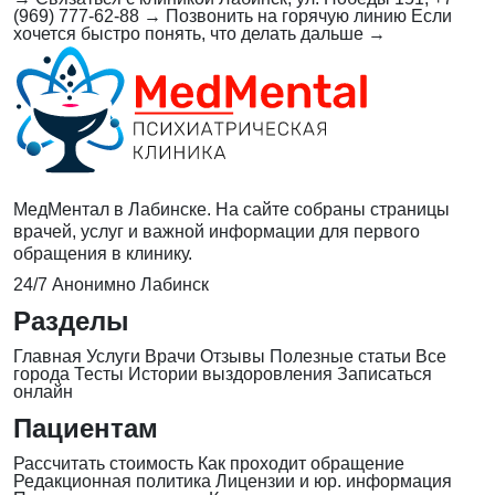
(969) 777-62-88
→
Позвонить на горячую линию
Если
хочется быстро понять, что делать дальше
→
МедМентал в Лабинске. На сайте собраны страницы
врачей, услуг и важной информации для первого
обращения в клинику.
24/7
Анонимно
Лабинск
Разделы
Главная
Услуги
Врачи
Отзывы
Полезные статьи
Все
города
Тесты
Истории выздоровления
Записаться
онлайн
Пациентам
Рассчитать стоимость
Как проходит обращение
Редакционная политика
Лицензии и юр. информация