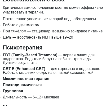
Критически важно. Голодный мозг не может эффективно
участвовать в терапии.
Постепенное увеличение калорий под наблюдением
Работа с диетологом
При тяжёлом — стационар, возможно зондовое питание
Цель — восстановить ИМТ выше 19–20
Психотерапия
FBT (Family-Based Treatment)
— первая линия для
подростков. Родители берут на себя контроль еды.
Лучшие результаты.
CBT-E (Enhanced CBT)
— для взрослых и подростков.
Работа с мыслями о еде, теле, низкой самооценкой.
Межличностная терапия
Психодинамическая
Групповая
Длительность — 6–12+ месяцев